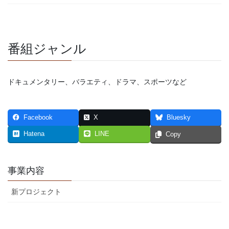
番組ジャンル
ドキュメンタリー、バラエティ、ドラマ、スポーツなど
Facebook
X
Bluesky
Hatena
LINE
Copy
事業内容
新プロジェクト