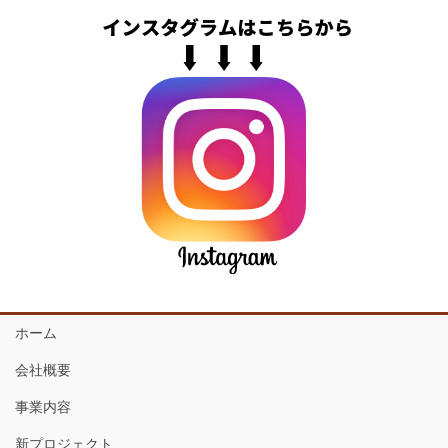
ホーム
会社概要
事業内容
新プロジェクト